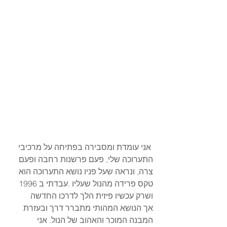
 אני עומדת ומסבירה בפתיחה על מרכיבי 
התערוכה שלי, פעם פרשנות רחבה ופעם 
צרה, ונראה שעל פניו נושא התערוכה הוא 
טקס פרידה מהנול שעליו .עבדתי ב 1996 
ושרק עכשיו פיזית הלך לדרכו החדשה
אך הנושא המהותי מתברר דרך ובעזרת 
המבנה המוכר והאהוב של הנול. אני 