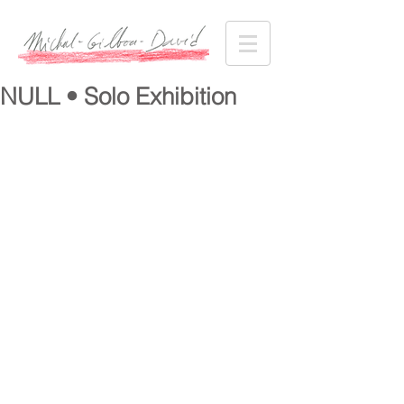
NULL • Solo Exhibition